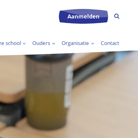
Aanmelden
e school
Ouders
Organisatie
Contact