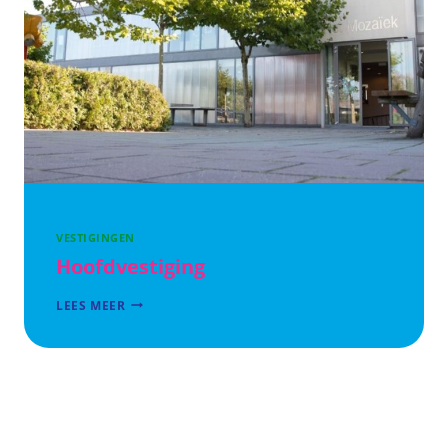
VESTIGINGEN
Hoofdvestiging
HOOFDVESTIGING
LEES MEER